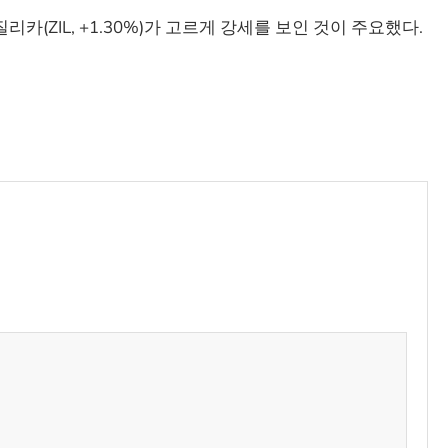
 질리카(ZIL, +1.30%)가 고르게 강세를 보인 것이 주요했다.