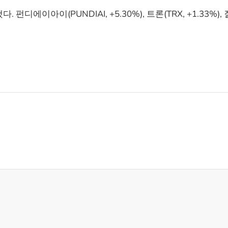
디에이아이(PUNDIAI, +5.30%), 트론(TRX, +1.33%),