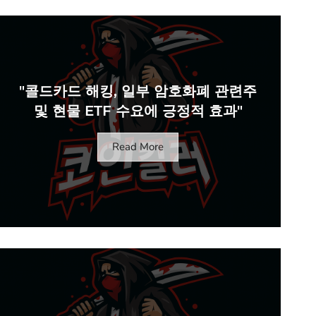
"콜드카드 해킹, 일부 암호화폐 관련주
및 현물 ETF 수요에 긍정적 효과"
Read More