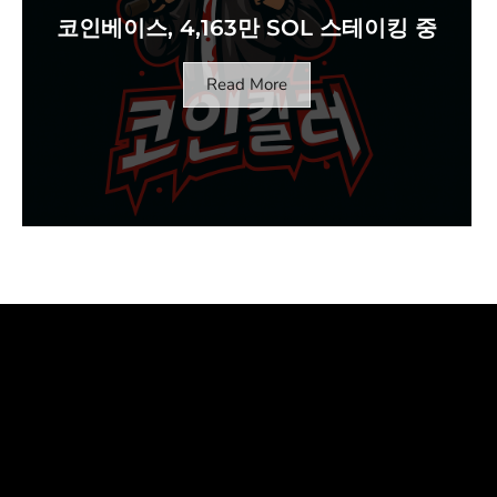
코인베이스, 4,163만 SOL 스테이킹 중
Read More