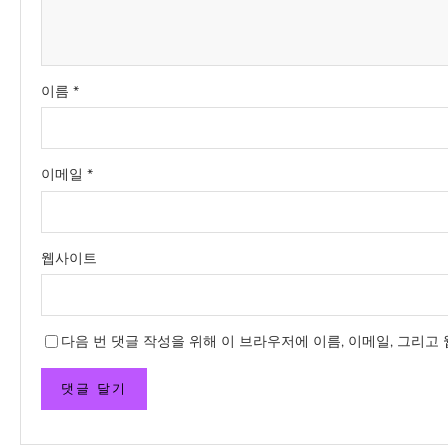
이름
*
이메일
*
웹사이트
다음 번 댓글 작성을 위해 이 브라우저에 이름, 이메일, 그리고