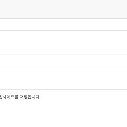
 웹사이트를 저장합니다.