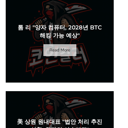
톰 리 "양자 컴퓨터, 2028년 BTC
해킹 가능 예상"
Read More
美 상원 원내대표 "법안 처리 추진