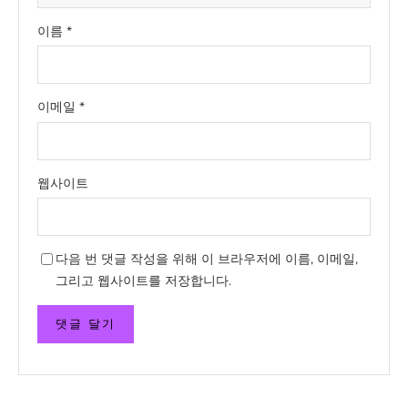
이름
*
이메일
*
웹사이트
다음 번 댓글 작성을 위해 이 브라우저에 이름, 이메일,
그리고 웹사이트를 저장합니다.