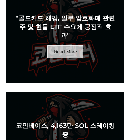
"콜드카드 해킹, 일부 암호화폐 관련
주 및 현물 ETF 수요에 긍정적 효
과"
Read More
코인베이스, 4,163만 SOL 스테이킹
중