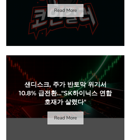
Read More
샌디스크, 주가 반토막 위기서
10.8% 급전환…"SK하이닉스 연합
호재가 살렸다"
Read More