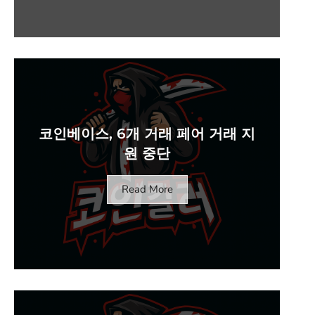
코인베이스, 6개 거래 페어 거래 지
원 중단
Read More