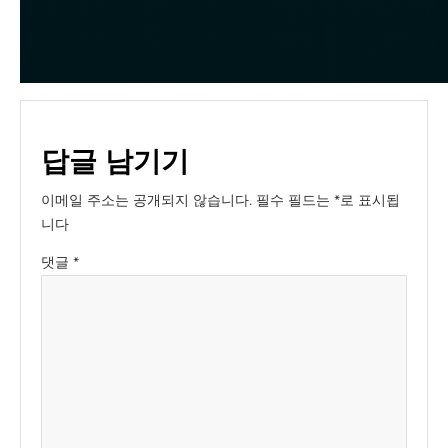
답글 남기기
이메일 주소는 공개되지 않습니다.
필수 필드는
*
로 표시됩
니다
댓글
*