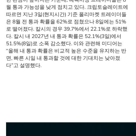
월 통과 가능성을 낮게 점치고 있다. 크립토슬레이트에
따르면 지난 3일(현지시간) 기준 폴리마켓 트레이더들
은 8월 전 통과 확률을 62%로 점쳤으나 8일에는 51%
로 떨어졌다. 칼시의 경우 39.7%에서 22.1%로 하락했
다. 칼시 내 2027년 내 통과 확률은 52.1%(3일)에서
51.5%(8일)로 소폭 감소했다. 이와 관련해 미디어는
“올해 내 통과 확률은 비교적 높은 수준을 유지하는 반
면, 빠른 시일 내 통과할 것에 대한 기대치는 낮아졌
다”고 설명했다.
​