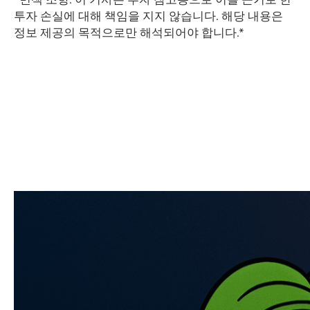
투자 손실에 대해 책임을 지지 않습니다. 해당 내용은
정보 제공의 목적으로만 해석되어야 합니다.*
​