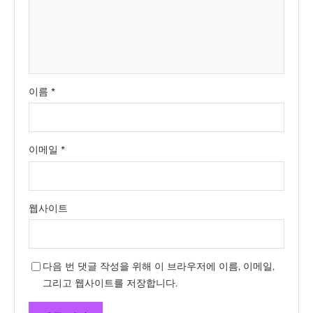
이름
*
이메일
*
웹사이트
다음 번 댓글 작성을 위해 이 브라우저에 이름, 이메일,
그리고 웹사이트를 저장합니다.