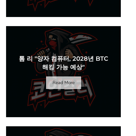
톰 리 "양자 컴퓨터, 2028년 BTC
해킹 가능 예상"
Read More