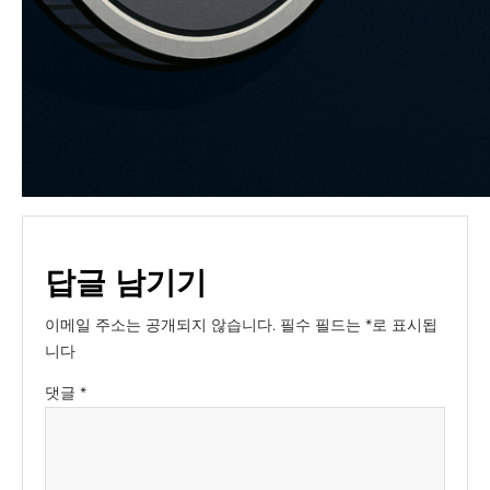
답글 남기기
이메일 주소는 공개되지 않습니다.
필수 필드는
*
로 표시됩
니다
댓글
*