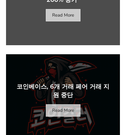
Read More
코인베이스, 6개 거래 페어 거래 지
원 중단
Read More