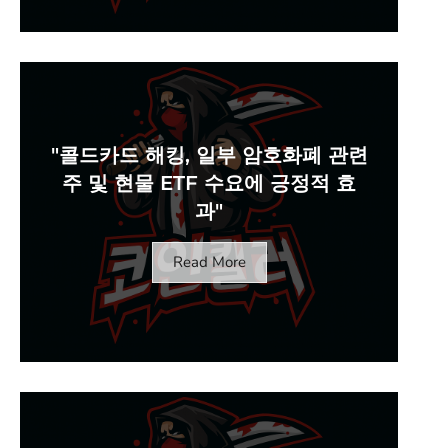
"콜드카드 해킹, 일부 암호화폐 관련
주 및 현물 ETF 수요에 긍정적 효
과"
Read More