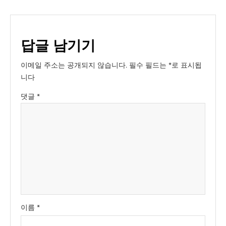
답글 남기기
이메일 주소는 공개되지 않습니다.
필수 필드는
*
로 표시됩
니다
댓글
*
이름
*