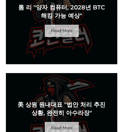
톰 리 "양자 컴퓨터, 2028년 BTC
해킹 가능 예상"
Read More
美 상원 원내대표 "법안 처리 추진
상황, 완전히 아수라장"
Read More