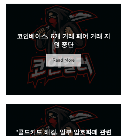
코인베이스, 6개 거래 페어 거래 지
원 중단
Read More
"콜드카드 해킹, 일부 암호화폐 관련