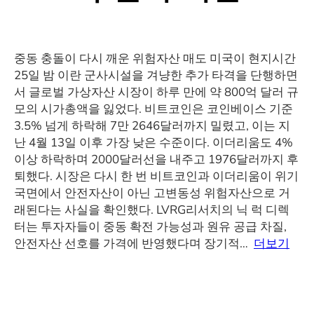
중동 충돌이 다시 깨운 위험자산 매도 미국이 현지시간
25일 밤 이란 군사시설을 겨냥한 추가 타격을 단행하면
서 글로벌 가상자산 시장이 하루 만에 약 800억 달러 규
모의 시가총액을 잃었다. 비트코인은 코인베이스 기준
3.5% 넘게 하락해 7만 2646달러까지 밀렸고, 이는 지
난 4월 13일 이후 가장 낮은 수준이다. 이더리움도 4%
이상 하락하며 2000달러선을 내주고 1976달러까지 후
퇴했다. 시장은 다시 한 번 비트코인과 이더리움이 위기
국면에서 안전자산이 아닌 고변동성 위험자산으로 거
래된다는 사실을 확인했다. LVRG리서치의 닉 럭 디렉
터는 투자자들이 중동 확전 가능성과 원유 공급 차질,
안전자산 선호를 가격에 반영했다며 장기적…
더보기