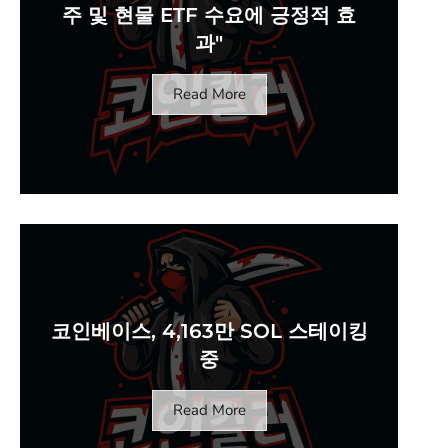
주 및 현물 ETF 수요에 긍정적 효
과"
Read More
코인베이스, 4,163만 SOL 스테이킹
중
Read More