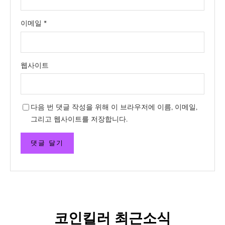
이메일
*
웹사이트
다음 번 댓글 작성을 위해 이 브라우저에 이름, 이메일,
그리고 웹사이트를 저장합니다.
코인킬러 최근소식