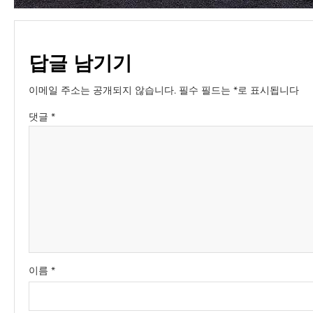
답글 남기기
이메일 주소는 공개되지 않습니다.
필수 필드는
*
로 표시됩니다
댓글
*
이름
*