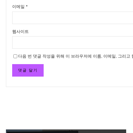
이메일
*
웹사이트
다음 번 댓글 작성을 위해 이 브라우저에 이름, 이메일, 그리고