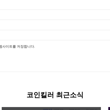
 웹사이트를 저장합니다.
코인킬러 최근소식