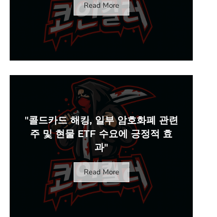
Read More
"콜드카드 해킹, 일부 암호화폐 관련
주 및 현물 ETF 수요에 긍정적 효
과"
Read More