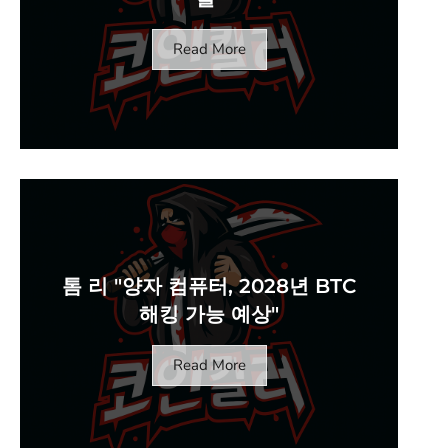
Read More
톰 리 "양자 컴퓨터, 2028년 BTC
해킹 가능 예상"
Read More