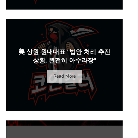
美 상원 원내대표 "법안 처리 추진
상황, 완전히 아수라장"
Read More