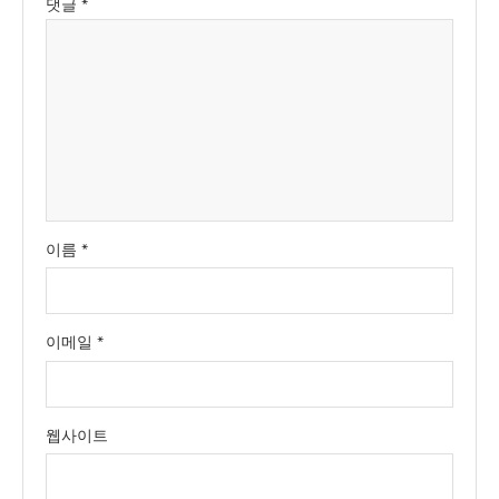
댓글
*
이름
*
이메일
*
웹사이트