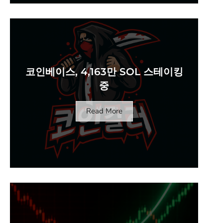
코인베이스, 4,163만 SOL 스테이킹
중
Read More