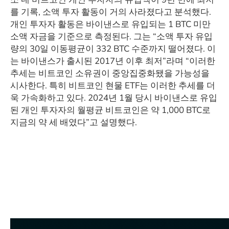
를 기록, 소액 투자 활동이 거의 사라졌다고 분석했다.
개인 투자자 활동은 바이낸스로 유입되는 1 BTC 미만
소액 자금을 기준으로 측정된다. 그는 “소액 투자 유입
량의 30일 이동평균이 332 BTC 수준까지 떨어졌다. 이
는 바이낸스가 출시된 2017년 이후 최저”라며 “이러한
추세는 비트코인 소유권이 중앙집중화됐을 가능성을
시사한다. 특히 비트코인 현물 ETF는 이러한 추세를 더
욱 가속화하고 있다. 2024년 1월 당시 바이낸스로 유입
된 개인 투자자의 월평균 비트코인은 약 1,000 BTC로
지금의 약 세 배였다”고 설명했다.
​