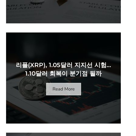
리플(XRP), 1.05달러 지지선 시험…
1.10달러 회복이 분기점 될까
Read More