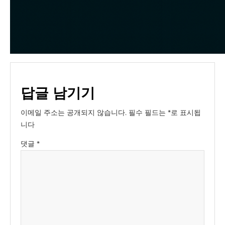
답글 남기기
이메일 주소는 공개되지 않습니다.
필수 필드는
*
로 표시됩
니다
댓글
*