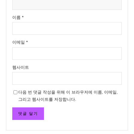
이름
*
이메일
*
웹사이트
다음 번 댓글 작성을 위해 이 브라우저에 이름, 이메일,
그리고 웹사이트를 저장합니다.