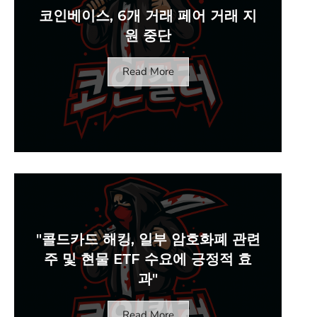
코인베이스, 6개 거래 페어 거래 지
원 중단
Read More
"콜드카드 해킹, 일부 암호화폐 관련
주 및 현물 ETF 수요에 긍정적 효
과"
Read More