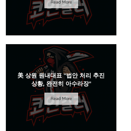
Read More
美 상원 원내대표 "법안 처리 추진
상황, 완전히 아수라장"
Read More