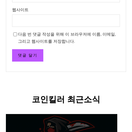
웹사이트
다음 번 댓글 작성을 위해 이 브라우저에 이름, 이메일,
그리고 웹사이트를 저장합니다.
코인킬러 최근소식