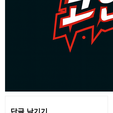
답글 남기기