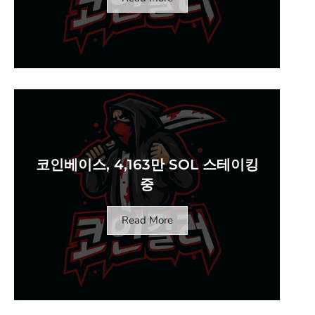
코인베이스, 4,163만 SOL 스테이킹
중
Read More