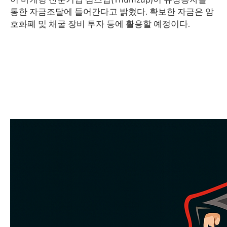
통한 자금조달에 들어간다고 밝혔다. 확보한 자금은 암
호화폐 및 채굴 장비 투자 등에 활용할 예정이다.
​