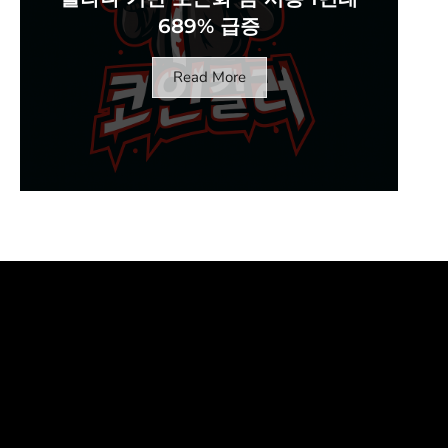
689% 급증
Read More