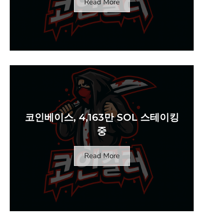
Read More
코인베이스, 4,163만 SOL 스테이킹
중
Read More