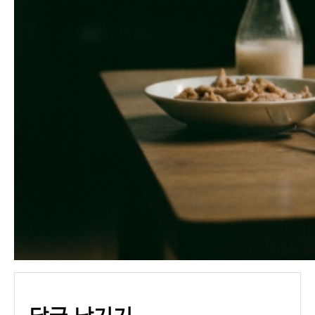
답글 남기기