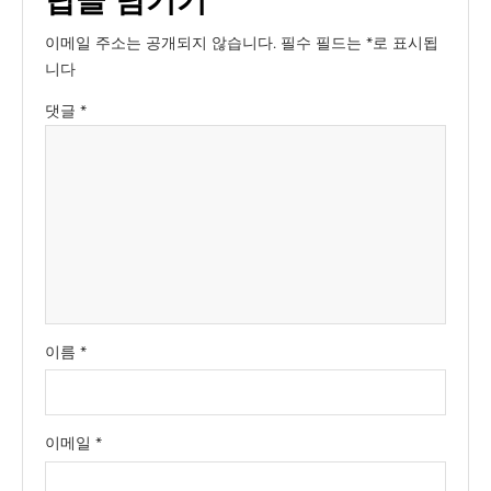
이메일 주소는 공개되지 않습니다.
필수 필드는
*
로 표시됩
니다
댓글
*
이름
*
이메일
*