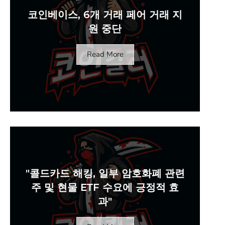
코인베이스, 6개 거래 페어 거래 지
원 중단
Read More
"콜드카드 해킹, 일부 암호화폐 관련
주 및 현물 ETF 수요에 긍정적 효
과"