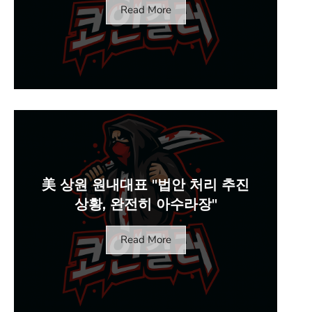
Read More
美 상원 원내대표 "법안 처리 추진
상황, 완전히 아수라장"
Read More