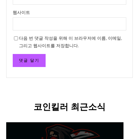
웹사이트
다음 번 댓글 작성을 위해 이 브라우저에 이름, 이메일,
그리고 웹사이트를 저장합니다.
코인킬러 최근소식