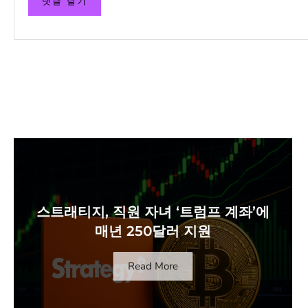
스트래티지, 직원 자녀 ‘트럼프 계좌’에
매년 250달러 지원
Read More