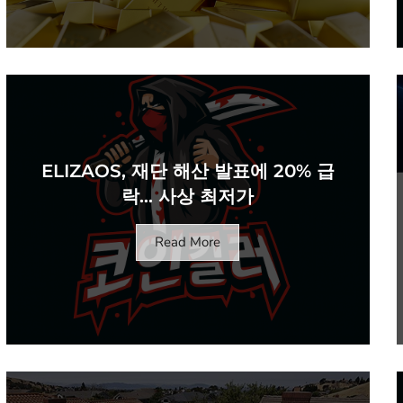
ELIZAOS, 재단 해산 발표에 20% 급
락… 사상 최저가
Read More