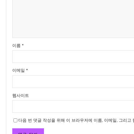
이름
*
이메일
*
웹사이트
다음 번 댓글 작성을 위해 이 브라우저에 이름, 이메일, 그리고