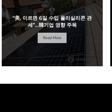
“美, 이르면 6일 수입 폴리실리콘 관
세”…韓기업 영향 주목
Read More