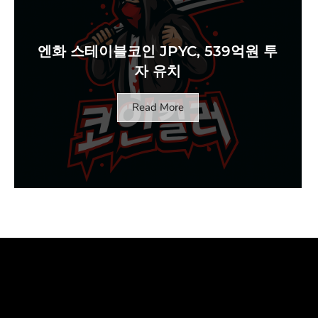
엔화 스테이블코인 JPYC, 539억원 투
자 유치
Read More