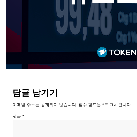
답글 남기기
이메일 주소는 공개되지 않습니다.
필수 필드는
*
로 표시됩니다
댓글
*