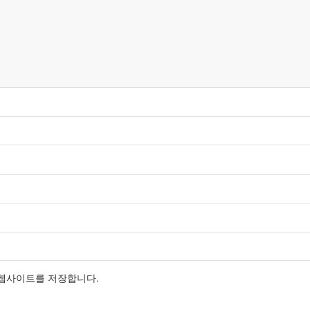
 웹사이트를 저장합니다.