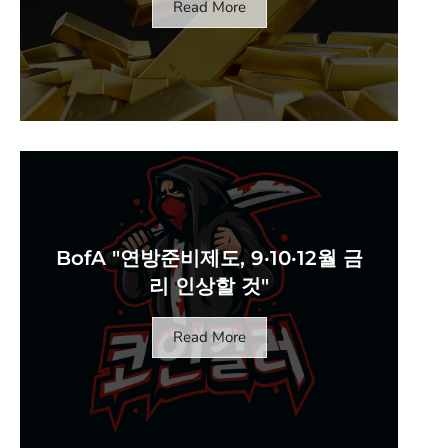
Read More
BofA "연방준비제도, 9·10·12월 금
리 인상할 것"
Read More