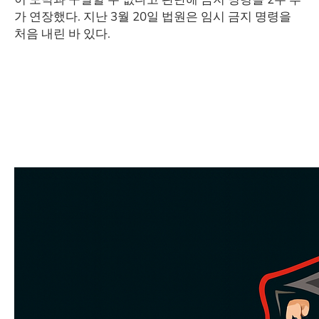
가 연장했다. 지난 3월 20일 법원은 임시 금지 명령을
처음 내린 바 있다.
​