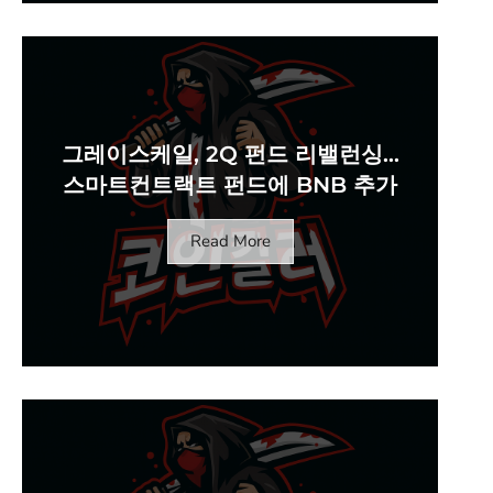
그레이스케일, 2Q 펀드 리밸런싱…
스마트컨트랙트 펀드에 BNB 추가
Read More