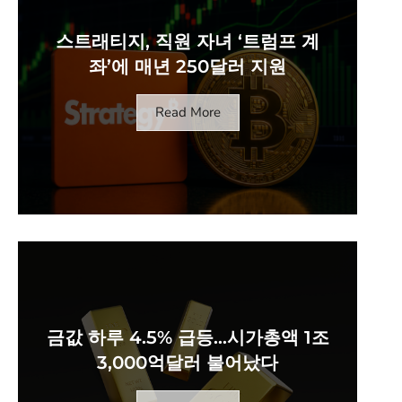
스트래티지, 직원 자녀 ‘트럼프 계
좌’에 매년 250달러 지원
Read More
금값 하루 4.5% 급등…시가총액 1조
3,000억달러 불어났다