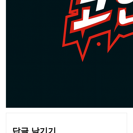
답글 남기기