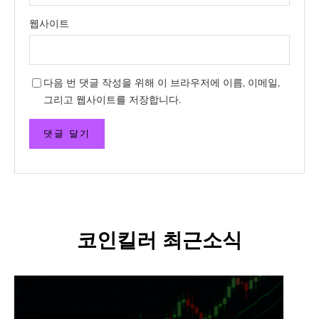
웹사이트
다음 번 댓글 작성을 위해 이 브라우저에 이름, 이메일,
그리고 웹사이트를 저장합니다.
코인킬러 최근소식