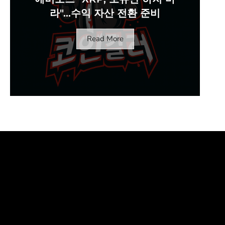
라"…수익 자산 전환 준비
Read More